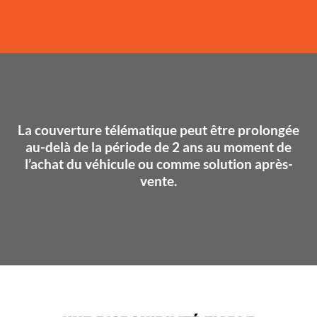
La couverture télématique peut être prolongée
au-delà de la période de 2 ans au moment de
l’achat du véhicule ou comme solution après-
vente.