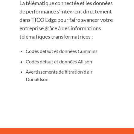
La télématique connectée et les données
de performance s’intègrent directement
dans TICO Edge pour faire avancer votre
entreprise grâce à des informations
télématiques transformatrices :
Codes défaut et données Cummins
Codes défaut et données Allison
Avertissements de filtration d’air
Donaldson