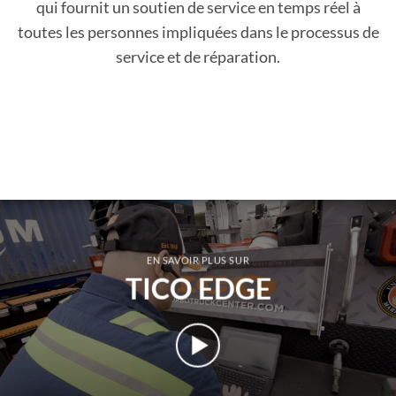
qui fournit un soutien de service en temps réel à
toutes les personnes impliquées dans le processus de
service et de réparation.
EN SAVOIR PLUS SUR
TICO EDGE