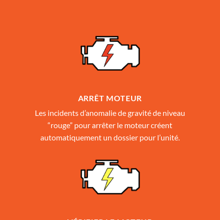
ARRÊT MOTEUR
Les incidents d’anomalie de gravité de niveau
“rouge” pour arrêter le moteur créent
automatiquement un dossier pour l’unité.