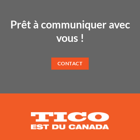
Prêt à communiquer avec
vous !
CONTACT