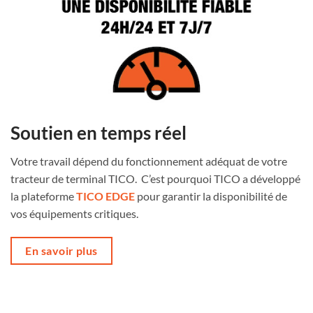
Soutien en temps réel
Votre travail dépend du fonctionnement adéquat de votre
tracteur de terminal TICO. C’est pourquoi TICO a développé
la plateforme
TICO EDGE
pour garantir la disponibilité de
vos équipements critiques.
En savoir plus