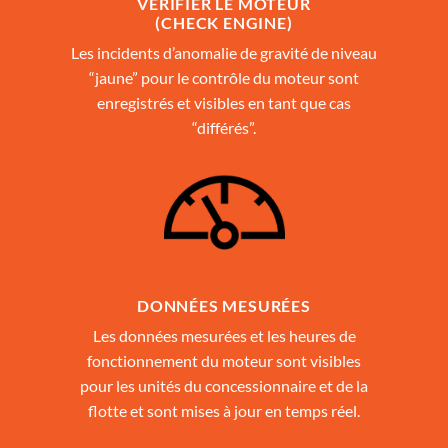
VÉRIFIER LE MOTEUR
(CHECK ENGINE)
Les incidents d’anomalie de gravité de niveau
“jaune” pour le contrôle du moteur sont
enregistrés et visibles en tant que cas
“différés”.
DONNÉES MESURÉES
Les données mesurées et les heures de
fonctionnement du moteur sont visibles
pour les unités du concessionnaire et de la
flotte et sont mises à jour en temps réel.