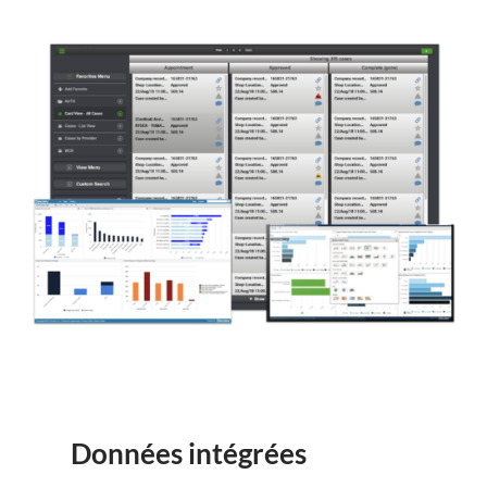
Données intégrées