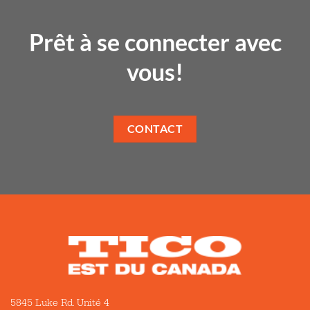
Prêt à se connecter avec
vous!
CONTACT
5845 Luke Rd. Unité 4