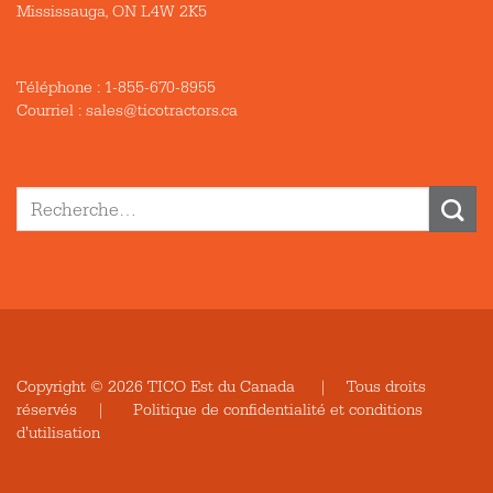
Mississauga, ON L4W 2K5
Téléphone :
1-855-670-8955
Courriel : sales@ticotractors.ca
Recherche
pour :
Copyright © 2026 TICO Est du Canada | Tous droits
réservés |
Politique de confidentialité et conditions
d'utilisation