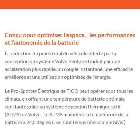
Conçu pour optimiser l’espace, les performances
et l’autonomie de la batterie
La réduction du poids total du véhicule offerte par la
conception du système Volvo Penta se traduit par une
accélération plus rapide, un couple instantané, une efficacité
améliorée et une utilisation optimisée de l’énergie.
Le Pro-Spotter Électrique de TICO peut opérer sous tous les
climats, en offrant une température de batterie optimale
constante grâce au système de gestion thermique actif
(ATMS) de Volvo. Le ATMS maintient la température de la
batterie à 24,5 degrés C en tout temps (été comme hiver)