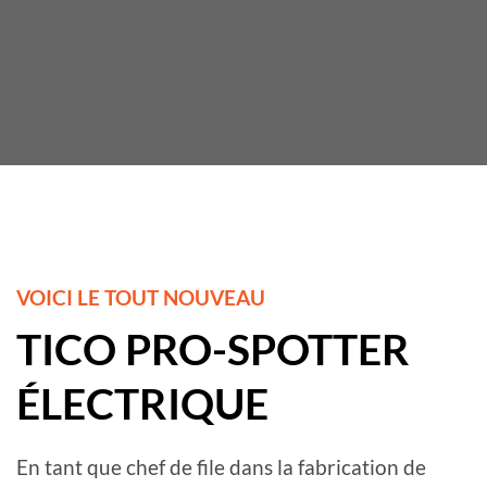
VOICI LE TOUT NOUVEAU
TICO PRO-SPOTTER
ÉLECTRIQUE
En tant que chef de file dans la fabrication de