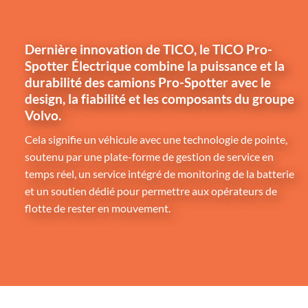
Dernière innovation de TICO, le TICO Pro-
Spotter Électrique combine la puissance et la
durabilité des camions Pro-Spotter avec le
design, la fiabilité et les composants du groupe
Volvo.
Cela signifie un véhicule avec une technologie de pointe,
soutenu par une plate-forme de gestion de service en
temps réel, un service intégré de monitoring de la batterie
et un soutien dédié pour permettre aux opérateurs de
flotte de rester en mouvement.