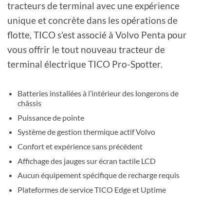
tracteurs de terminal avec une expérience
unique et concrète dans les opérations de
flotte, TICO s’est associé à Volvo Penta pour
vous offrir le tout nouveau tracteur de
terminal électrique TICO Pro-Spotter.
Batteries installées à l’intérieur des longerons de
châssis
Puissance de pointe
Système de gestion thermique actif Volvo
Confort et expérience sans précédent
Affichage des jauges sur écran tactile LCD
Aucun équipement spécifique de recharge requis
Plateformes de service TICO Edge et Uptime