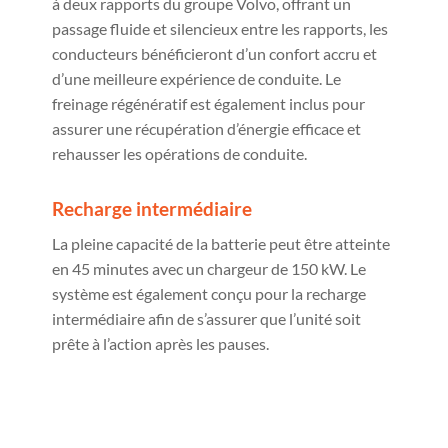
à deux rapports du groupe Volvo, offrant un
passage fluide et silencieux entre les rapports, les
conducteurs bénéficieront d’un confort accru et
d’une meilleure expérience de conduite. Le
freinage régénératif est également inclus pour
assurer une récupération d’énergie efficace et
rehausser les opérations de conduite.
Recharge intermédiaire
La pleine capacité de la batterie peut être atteinte
en 45 minutes avec un chargeur de 150 kW. Le
système est également conçu pour la recharge
intermédiaire afin de s’assurer que l’unité soit
prête à l’action après les pauses.