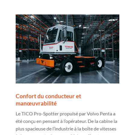
Confort du conducteur et
manœuvrabilité
Le TICO Pro-Spotter propulsé par Volvo Penta a
été conçu en pensant à l’opérateur. De la cabine la
plus spacieuse de l’industrie à la boîte de vitesses