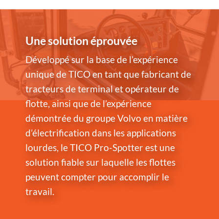
Une solution éprouvée
Développé sur la base de l’expérience
unique de TICO en tant que fabricant de
tracteurs de terminal et opérateur de
flotte, ainsi que de l’expérience
démontrée du groupe Volvo en matière
d’électrification dans les applications
lourdes, le TICO Pro-Spotter est une
solution fiable sur laquelle les flottes
peuvent compter pour accomplir le
travail.