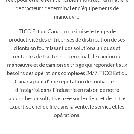
de tracteurs de terminal et d’équipements de
manœuvre.
TICO Est du Canada maximise le temps de
productivité des entreprises de distribution de ses
clients en fournissant des solutions uniques et
rentables de tracteur de terminal, de camion de
manœuvre et de camion de triage qui répondent aux
besoins des opérations complexes 24/7. TICO Est du
Canada jouit d’une réputation de confiance et
d’intégrité dans l’industrie en raison de notre
approche consultative axée sur le client et de notre
expertise chef de file dans la vente, le service et les
opérations.