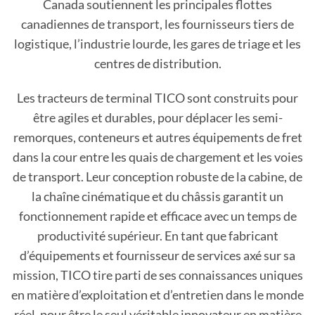
Canada soutiennent les principales flottes
canadiennes de transport, les fournisseurs tiers de
logistique, l’industrie lourde, les gares de triage et les
centres de distribution.
Les tracteurs de terminal TICO sont construits pour
être agiles et durables, pour déplacer les semi-
remorques, conteneurs et autres équipements de fret
dans la cour entre les quais de chargement et les voies
de transport. Leur conception robuste de la cabine, de
la chaîne cinématique et du châssis garantit un
fonctionnement rapide et efficace avec un temps de
productivité supérieur. En tant que fabricant
d’équipements et fournisseur de services axé sur sa
mission, TICO tire parti de ses connaissances uniques
en matière d’exploitation et d’entretien dans le monde
réel, pour être le seul véritable innovateur en matière