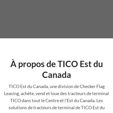
À propos de TICO Est du
Canada
TICO Est du Canada, une division de Checker Flag
Leasing, achète, vend et loue des tracteurs de terminal
TICO dans tout le Centre et l’Est du Canada. Les
solutions de tracteurs de terminal de TICO Est du