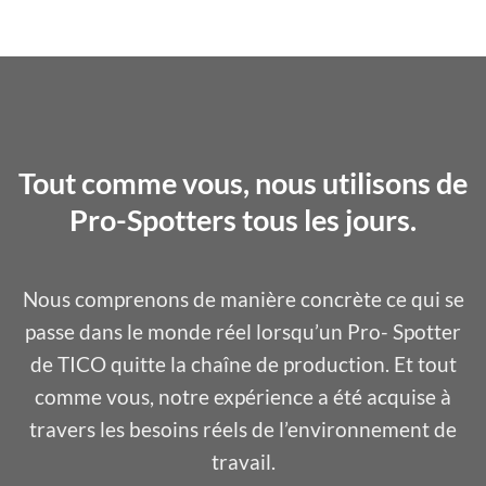
Tout comme vous, nous utilisons de
Pro-Spotters tous les jours.
Nous comprenons de manière concrète ce qui se
passe dans le monde réel lorsqu’un Pro- Spotter
de TICO quitte la chaîne de production. Et tout
comme vous, notre expérience a été acquise à
travers les besoins réels de l’environnement de
travail.