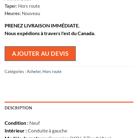
Taper:
Hors route
Heures:
Nouveau
PRENEZ LIVRAISON IMMÉDIATE.
Nous expédions à travers l'est du Canada.
AJOUTER AU DEVIS
Catégories :
Acheter
,
Hors route
DESCRIPTION
Condition :
Neuf
Intérieur :
Conduite à gauche