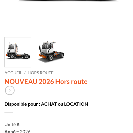
ACCUEIL
/
HORS ROUTE
NOUVEAU 2026 Hors route
Disponible pour : ACHAT ou LOCATION
Unité #:
Année:
2026